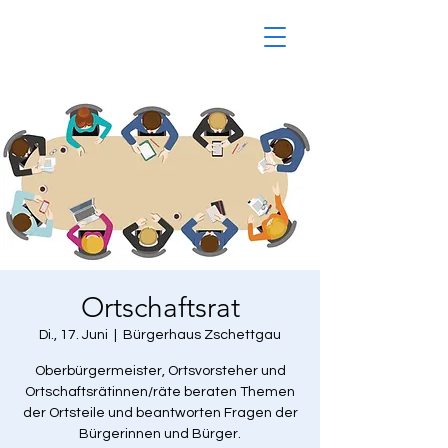
Ortschaftsrat
Di., 17. Juni
  |  
Bürgerhaus Zschettgau
Oberbürgermeister, Ortsvorsteher und
Ortschaftsrätinnen/räte beraten Themen
der Ortsteile und beantworten Fragen der
Bürgerinnen und Bürger.