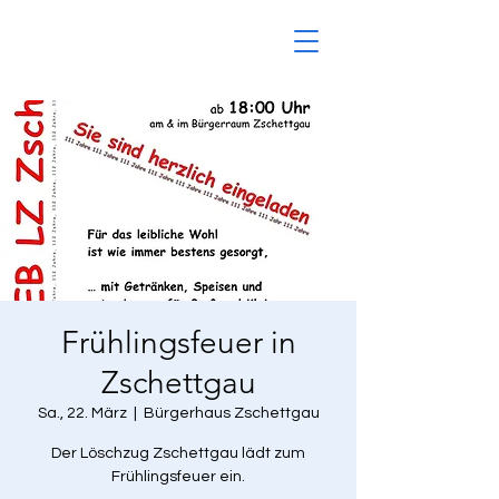
Frühlingsfeuer in
Zschettgau
Sa., 22. März
  |  
Bürgerhaus Zschettgau
Der Löschzug Zschettgau lädt zum
Frühlingsfeuer ein.