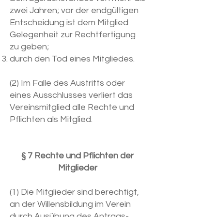
zwei Jahren; vor der endgültigen
Entscheidung ist dem Mitglied
Gelegenheit zur Rechtfertigung
zu geben;
durch den Tod eines Mitgliedes.
(2) Im Falle des Austritts oder
eines Ausschlusses verliert das
Vereinsmitglied alle Rechte und
Pflichten als Mitglied.
§ 7 Rechte und Pflichten der
Mitglieder
(1) Die Mitglieder sind berechtigt,
an der Willensbildung im Verein
durch Ausübung des Antrags-,