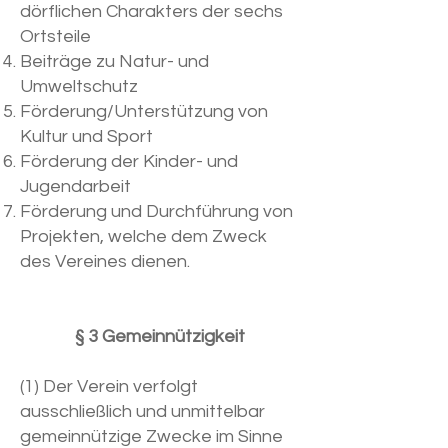
dörflichen Charakters der sechs
Ortsteile
Beiträge zu Natur- und
Umweltschutz
Förderung/Unterstützung von
Kultur und Sport
Förderung der Kinder- und
Jugendarbeit
Förderung und Durchführung von
Projekten, welche dem Zweck
des Vereines dienen.
§ 3 Gemeinnützigkeit
(1) Der Verein verfolgt
ausschließlich und unmittelbar
gemeinnützige Zwecke im Sinne