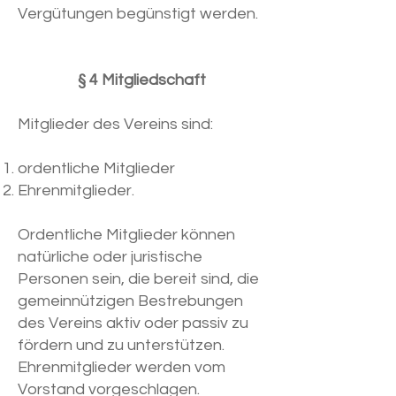
Vergütungen begünstigt werden.
§ 4 Mitgliedschaft
Mitglieder des Vereins sind:
ordentliche Mitglieder
Ehrenmitglieder.
Ordentliche Mitglieder können
natürliche oder juristische
Personen sein, die bereit sind, die
gemeinnützigen Bestrebungen
des Vereins aktiv oder passiv zu
fördern und zu unterstützen.
Ehrenmitglieder werden vom
Vorstand vorgeschlagen.