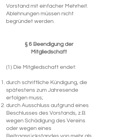
Vorstand mit einfacher Mehrheit.
Ablehnungen müssen nicht
begründet werden.
§ 6 Beendigung der
Mitgliedschaft
(1) Die Mitgliedschaft endet:
durch schriftliche Kündigung, die
spätestens zum Jahresende
erfolgen muss;
durch Ausschluss aufgrund eines
Beschlusses des Vorstands, z.B.
wegen Schädigung des Vereins
oder wegen eines
Beitragsrückstandes von mehr als