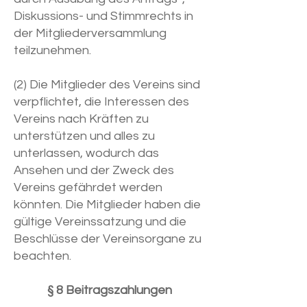
Diskussions- und Stimmrechts in
der Mitgliederversammlung
teilzunehmen.
(2) Die Mitglieder des Vereins sind
verpflichtet, die Interessen des
Vereins nach Kräften zu
unterstützen und alles zu
unterlassen, wodurch das
Ansehen und der Zweck des
Vereins gefährdet werden
könnten. Die Mitglieder haben die
gültige Vereinssatzung und die
Beschlüsse der Vereinsorgane zu
beachten.
§ 8 Beitragszahlungen