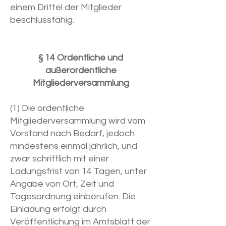
einem Drittel der Mitglieder
beschlussfähig.
§ 14 Ordentliche und
außerordentliche
Mitgliederversammlung
(1) Die ordentliche
Mitgliederversammlung wird vom
Vorstand nach Bedarf, jedoch
mindestens einmal jährlich, und
zwar schriftlich mit einer
Ladungsfrist von 14 Tagen, unter
Angabe von Ort, Zeit und
Tagesordnung einberufen. Die
Einladung erfolgt durch
Veröffentlichung im Amtsblatt der