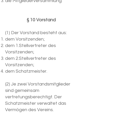
die Mitgliederversammlung.
§ 10 Vorstand
(1) Der Vorstand besteht aus:
dem Vorsitzenden;
dem 1.Stellvertreter des
Vorsitzenden;
dem 2.Stellvertreter des
Vorsitzenden;
dem Schatzmeister.
(2) Je zwei Vorstandsmitglieder
sind gemeinsam
vertretungsberechtigt. Der
Schatzmeister verwaltet das
Vermögen des Vereins.