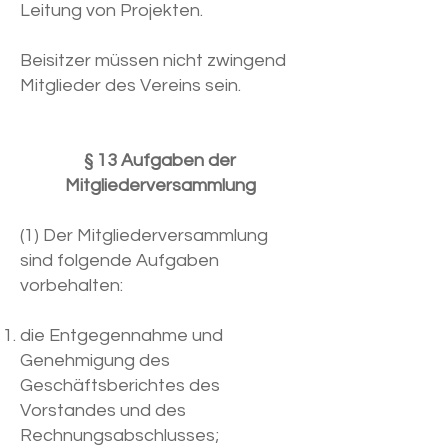
Leitung von Projekten.
Beisitzer müssen nicht zwingend
Mitglieder des Vereins sein.
§ 13 Aufgaben der
Mitgliederversammlung
(1) Der Mitgliederversammlung
sind folgende Aufgaben
vorbehalten:
die Entgegennahme und
Genehmigung des
Geschäftsberichtes des
Vorstandes und des
Rechnungsabschlusses;