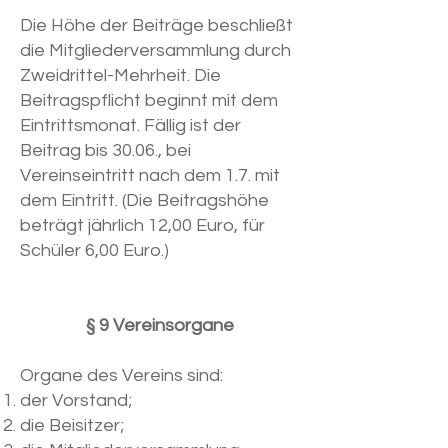
Die Höhe der Beiträge beschließt
die Mitgliederversammlung durch
Zweidrittel-Mehrheit. Die
Beitragspflicht beginnt mit dem
Eintrittsmonat. Fällig ist der
Beitrag bis 30.06., bei
Vereinseintritt nach dem 1.7. mit
dem Eintritt. (Die Beitragshöhe
beträgt jährlich 12,00 Euro, für
Schüler 6,00 Euro.)
§ 9 Vereinsorgane
Organe des Vereins sind:
der Vorstand;
die Beisitzer;