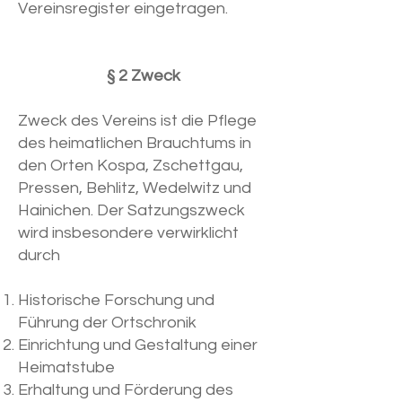
Vereinsregister eingetragen.
§ 2 Zweck
Zweck des Vereins ist die Pflege
des heimatlichen Brauchtums in
den Orten Kospa, Zschettgau,
Pressen, Behlitz, Wedelwitz und
Hainichen. Der Satzungszweck
wird insbesondere verwirklicht
durch
Historische Forschung und
Führung der Ortschronik
Einrichtung und Gestaltung einer
Heimatstube
Erhaltung und Förderung des