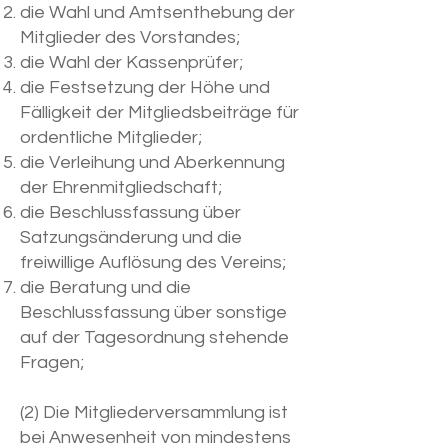
die Wahl und Amtsenthebung der
Mitglieder des Vorstandes;
die Wahl der Kassenprüfer;
die Festsetzung der Höhe und
Fälligkeit der Mitgliedsbeiträge für
ordentliche Mitglieder;
die Verleihung und Aberkennung
der Ehrenmitgliedschaft;
die Beschlussfassung über
Satzungsänderung und die
freiwillige Auflösung des Vereins;
die Beratung und die
Beschlussfassung über sonstige
auf der Tagesordnung stehende
Fragen;
(2) Die Mitgliederversammlung ist
bei Anwesenheit von mindestens