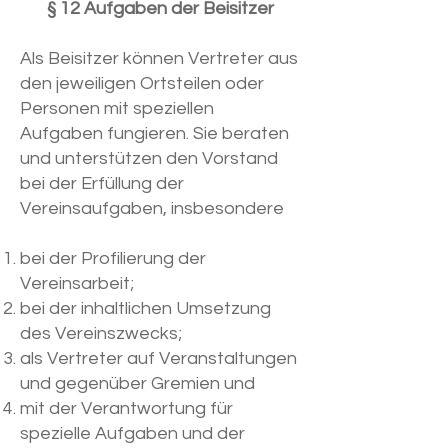
§ 12 Aufgaben der Beisitzer
Als Beisitzer können Vertreter aus
den jeweiligen Ortsteilen oder
Personen mit speziellen
Aufgaben fungieren. Sie beraten
und unterstützen den Vorstand
bei der Erfüllung der
Vereinsaufgaben, insbesondere
bei der Profilierung der
Vereinsarbeit;
bei der inhaltlichen Umsetzung
des Vereinszwecks;
als Vertreter auf Veranstaltungen
und gegenüber Gremien und
mit der Verantwortung für
spezielle Aufgaben und der