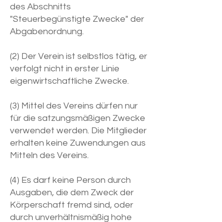
des Abschnitts
"Steuerbegünstigte Zwecke" der
Abgabenordnung.
(2) Der Verein ist selbstlos tätig, er
verfolgt nicht in erster Linie
eigenwirtschaftliche Zwecke.
(3) Mittel des Vereins dürfen nur
für die satzungsmäßigen Zwecke
verwendet werden. Die Mitglieder
erhalten keine Zuwendungen aus
Mitteln des Vereins.
(4) Es darf keine Person durch
Ausgaben, die dem Zweck der
Körperschaft fremd sind, oder
durch unverhältnismäßig hohe