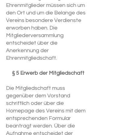
Ehrenmitglieder müssen sich um
den Ort und um die Belange des
Vereins besondere Verdienste
erworben haben. Die
Mitgliederversammlung
entscheidet über die
Anerkennung der
Ehrenmitgliedschaft.
§ 5 Erwerb der Mitgliedschaft
Die Mitgliedschaft muss
gegenüber dem Vorstand
schriftlich oder über die
Homepage des Vereins mit dem
entsprechenden Formular
beantragt werden. Über die
Aufnahme entscheidet der