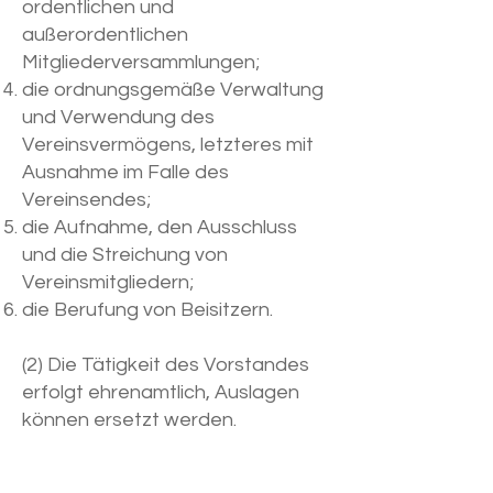
ordentlichen und
außerordentlichen
Mitgliederversammlungen;
die ordnungsgemäße Verwaltung
und Verwendung des
Vereinsvermögens, letzteres mit
Ausnahme im Falle des
Vereinsendes;
die Aufnahme, den Ausschluss
und die Streichung von
Vereinsmitgliedern;
die Berufung von Beisitzern.
(2) Die Tätigkeit des Vorstandes
erfolgt ehrenamtlich, Auslagen
können ersetzt werden.