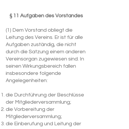
§ 11 Aufgaben des Vorstandes
(1) Dem Vorstand obliegt die
Leitung des Vereins. Er ist für alle
Aufgaben zuständig, die nicht
durch die Satzung einem anderen
Vereinsorgan zugewiesen sind. In
seinen Wirkungsbereich fallen
insbesondere folgende
Angelegenheiten:
die Durchführung der Beschlüsse
der Mitgliederversammlung;
die Vorbereitung der
Mitgliederversammlung;
die Einberufung und Leitung der