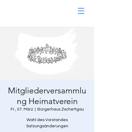
Mitgliederversammlu
ng Heimatverein
Fr., 07. März
  |  
Bürgerhaus Zschettgau
Wahl des Vorstandes
Satzungsänderungen