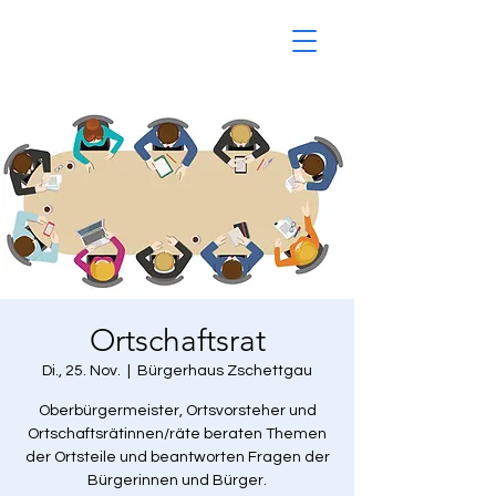
Ortschaftsrat
Di., 25. Nov.
  |  
Bürgerhaus Zschettgau
Oberbürgermeister, Ortsvorsteher und
Ortschaftsrätinnen/räte beraten Themen
der Ortsteile und beantworten Fragen der
Bürgerinnen und Bürger.