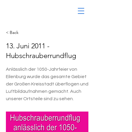
< Back
13. Juni 2011 -
Hubschrauberrundflug
Anlässlich der 1050-Jahrfeier von
Eilenburg wurde das gesamte Gebiet
der Großen Kreisstadt überflogen und
Luftbildaufnahmen gemacht. Auch
unserer Ortsteile sind zu sehen.