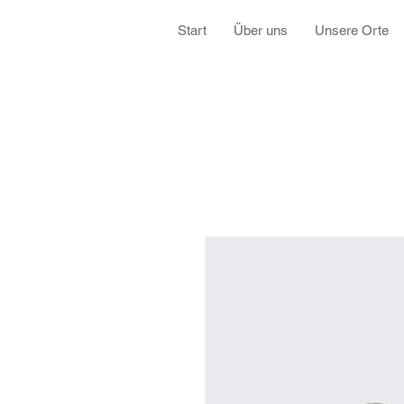
Start
Über uns
Unsere Orte