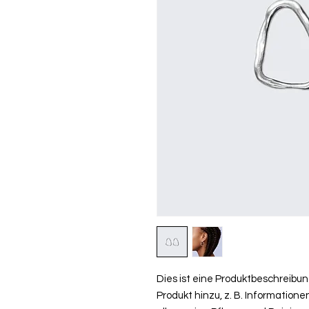
Dies ist eine Produktbeschreibun
Produkt hinzu, z. B. Informatione