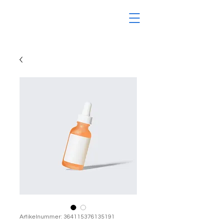
Artikelnummer: 364115376135191