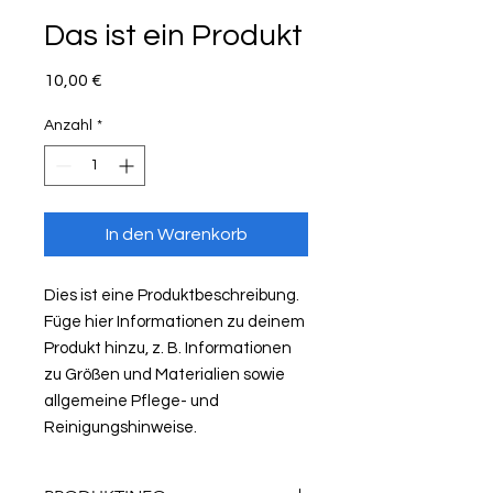
Das ist ein Produkt
Preis
10,00 €
Anzahl
*
In den Warenkorb
Dies ist eine Produktbeschreibung. 
Füge hier Informationen zu deinem 
Produkt hinzu, z. B. Informationen 
zu Größen und Materialien sowie 
allgemeine Pflege- und 
Reinigungshinweise.