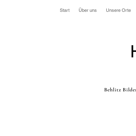
Start
Über uns
Unsere Orte
Behlitz Bilde