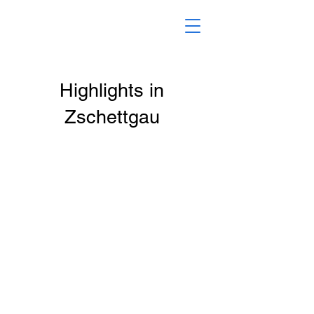
Highlights in
Zschettgau